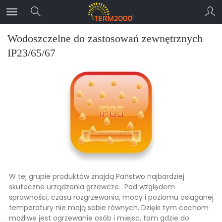
Wodoszczelne do zastosowań zewnętrznych
IP23/65/67
W tej grupie produktów znajdą Państwo najbardziej
skuteczne urządzenia grzewcze. Pod względem
sprawności, czasu rozgrzewania, mocy i poziomu osiąganej
temperatury nie mają sobie równych. Dzięki tym cechom
możliwe jest ogrzewanie osób i miejsc, tam gdzie do