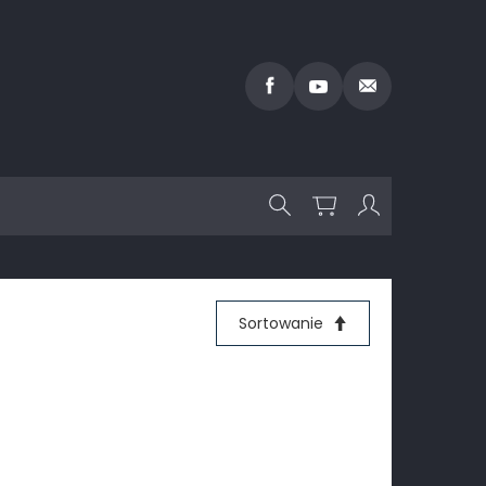
Sortowanie