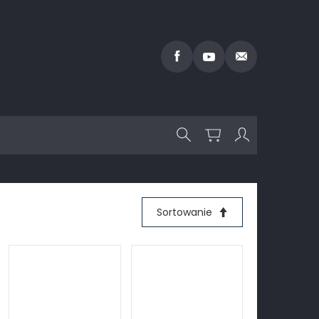
Sortowanie