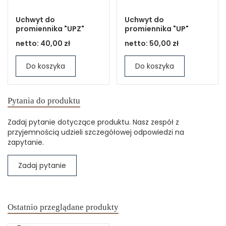
Uchwyt do
Uchwyt do
promiennika "UPZ"
promiennika "UP"
netto:
40,00 zł
netto:
50,00 zł
Do koszyka
Do koszyka
Pytania do produktu
Zadaj pytanie dotyczące produktu. Nasz zespół z
przyjemnością udzieli szczegółowej odpowiedzi na
zapytanie.
Zadaj pytanie
Ostatnio przeglądane produkty