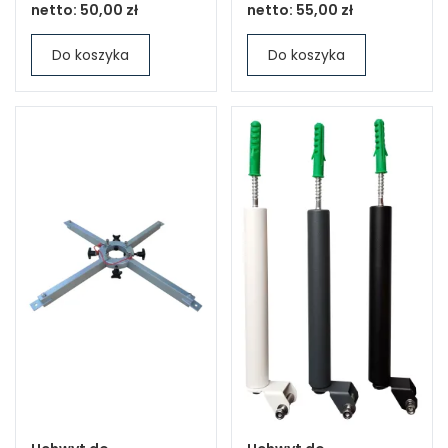
netto:
50,00 zł
netto:
55,00 zł
Do koszyka
Do koszyka