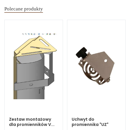
Polecane produkty
Zestaw montażowy
Uchwyt do
dla promienników V...
promiennika "UZ"