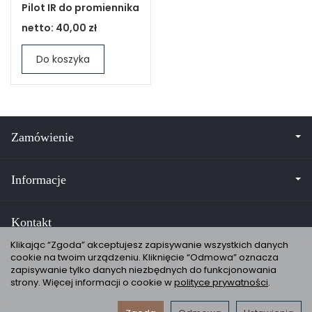
Pilot IR do promiennika
netto:
40,00 zł
Do koszyka
Zamówienie
Informacje
Kontakt
Klikając “Zgoda” akceptujesz zapisywanie wszystkich danych
cookie na twoim urządzeniu. Kliknięcie “Odmowa” oznacza
zapisywanie tylko danych niezbędnych do funkcjonowania
strony. Więcej informacji o cookie w
polityce prywatności
.