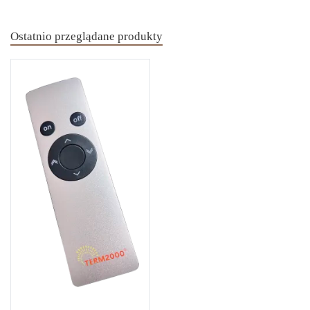
Ostatnio przeglądane produkty