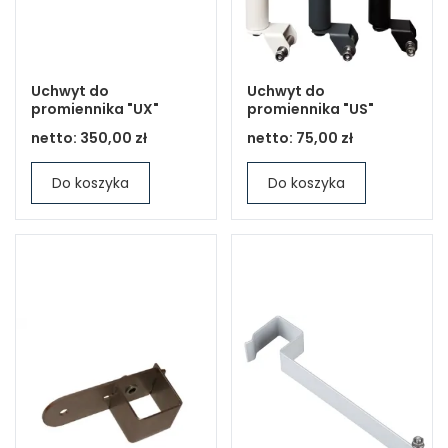
Uchwyt do
Uchwyt do
promiennika "UX"
promiennika "US"
netto:
350,00 zł
netto:
75,00 zł
Do koszyka
Do koszyka