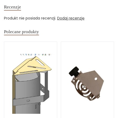
Recenzje
Produkt nie posiada recenzji.
Dodaj recenzję
Polecane produkty