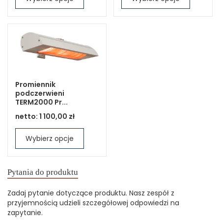
Promiennik
podczerwieni
TERM2000 Pr...
netto:
1 100,00 zł
Wybierz opcje
Pytania do produktu
Zadaj pytanie dotyczące produktu. Nasz zespół z
przyjemnością udzieli szczegółowej odpowiedzi na
zapytanie.