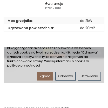
Gwarancja
Przez 2 lata
Moc grzejnika:
do 2kW
Ogrzewana powierzchnia:
do 20m2