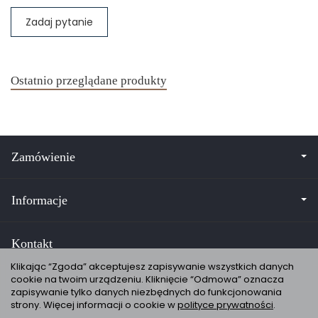
Zadaj pytanie
Ostatnio przeglądane produkty
Zamówienie
Informacje
Kontakt
Klikając “Zgoda” akceptujesz zapisywanie wszystkich danych
cookie na twoim urządzeniu. Kliknięcie “Odmowa” oznacza
zapisywanie tylko danych niezbędnych do funkcjonowania
strony. Więcej informacji o cookie w
polityce prywatności
.